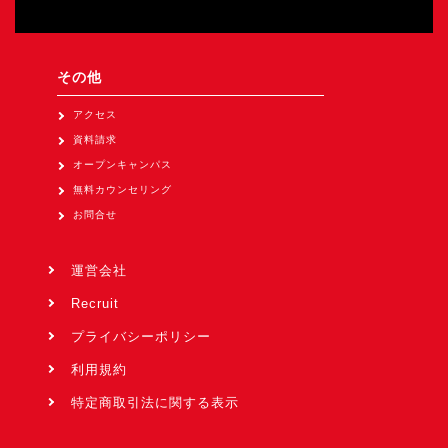
その他
アクセス
資料請求
オープンキャンパス
無料カウンセリング
お問合せ
運営会社
Recruit
プライバシーポリシー
利用規約
特定商取引法に関する表示