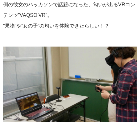
例の彼女のハッカソンで話題になった、匂いが出るVRコン
テンツ”VAQSO VR”。
“果物”や”女の子”の匂いを体験できたらしい！？