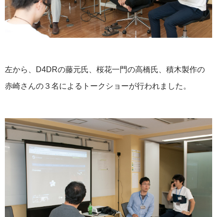
左から、D4DRの藤元氏、桜花一門の高橋氏、積木製作の
赤崎さんの３名によるトークショーが行われました。