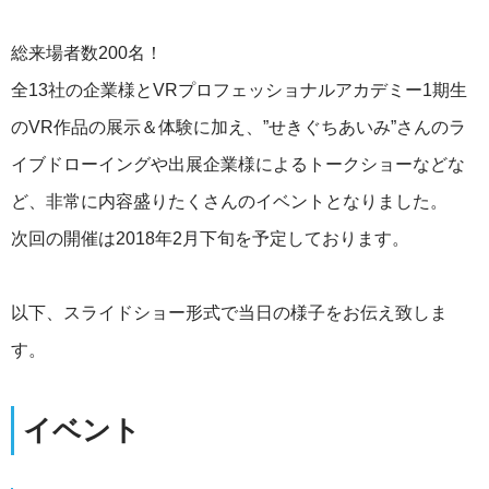
総来場者数200名！
全13社の企業様とVRプロフェッショナルアカデミー1期生
のVR作品の展示＆体験に加え、”せきぐちあいみ”さんのラ
イブドローイングや出展企業様によるトークショーなどな
ど、非常に内容盛りたくさんのイベントとなりました。
次回の開催は2018年2月下旬を予定しております。
以下、スライドショー形式で当日の様子をお伝え致しま
す。
イベント