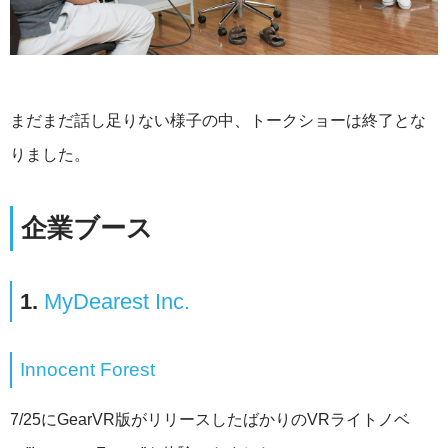
まだまだ話し足りない様子の中、トークショーは終了とな
りました。
企業ブース
1.
MyDearest Inc.
Innocent Forest
7/25にGearVR版がリリースしたばかりのVRライトノベ