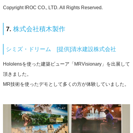
Copyright IROC CO., LTD. All Rights Reserved.
7.
株式会社積木製作
シミズ・ドリーム [提供]清水建設株式会社
Hololensを使った建築ビューア「MRVisionary」を出展して
頂きました。
MR技術を使ったデモとして多くの方が体験していました。