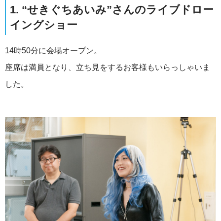
1. “せきぐちあいみ”さんのライブドロー
イングショー
14時50分に会場オープン。
座席は満員となり、立ち見をするお客様もいらっしゃいま
した。