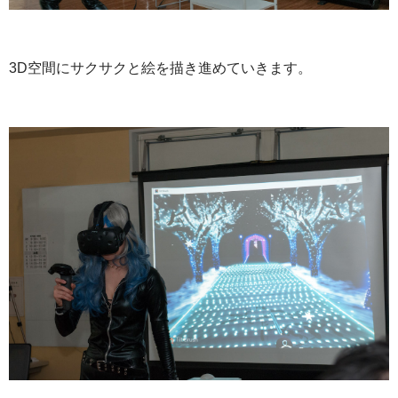
3D空間にサクサクと絵を描き進めていきます。