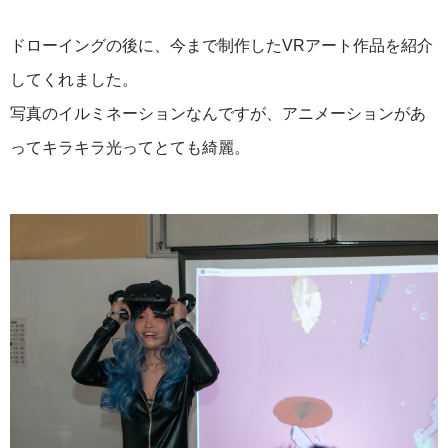
ドローイングの後に、今まで制作したVRアート作品を紹介
してくれました。
写真のイルミネーションなんですが、アニメーションがあ
ってキラキラ光ってとても綺麗。