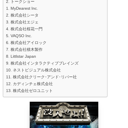
2. トークショー
1. MyDearest Inc.
2. 株式会社シータ
3. 株式会社エジェ
4. 株式会社桜花一門
5. VAQSO Inc.
6. 株式会社アイロック
7. 株式会社積木製作
8. Littlstar Japan
9. 株式会社インタラクティブブレインズ
10. ネストビジュアル株式会社
11. 株式会社クリーク･アンド･リバー社
12. カディンチェ株式会社
13. 株式会社ゼロユニット