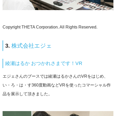
Copyright THETA Corporation. All Rights Reserved.
3.
株式会社エジェ
綾瀬はるか おつかれさまです！VR
エジェさんのブースでは綾瀬はるかさんのVRをはじめ、
い・ろ・は・す360度動画などVRを使ったコマーシャル作
品を展示して頂きました。