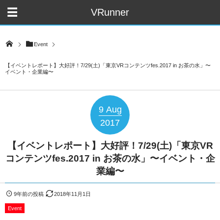
VRunner
Event
【イベントレポート】大好評！7/29(土)「東京VRコンテンツfes.2017 in お茶の水」〜
イベント・企業編〜
9
Aug
2017
【イベントレポート】大好評！7/29(土)「東京VR
コンテンツfes.2017 in お茶の水」〜イベント・企
業編〜
9年前の投稿
2018年11月1日
Event