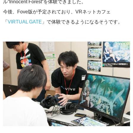
ル”Innocent Forest”を体験できました。
今後、Fove版が予定されており、VRネットカフェ
「
VIRTUAL GATE
」で体験できるようになるそうです。