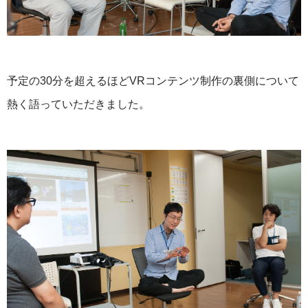
予定の30分を超えるほどVRコンテンツ制作の裏側について
熱く語っていただきました。