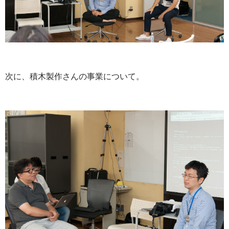
次に、積木製作さんの事業について。