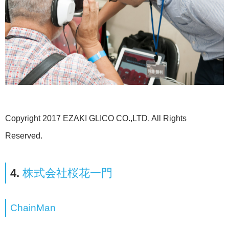
Copyright 2017 EZAKI GLICO CO.,LTD. All Rights
Reserved.
4.
株式会社桜花一門
ChainMan