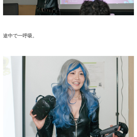
途中で一呼吸。