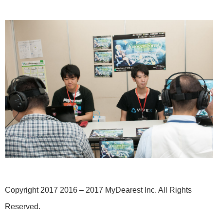
Copyright 2017 2016 – 2017 MyDearest Inc. All Rights
Reserved.