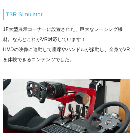
T3R Simulator
1F大型展示コーナーに設置された、巨大なレーシング機
材。なんとこれがVR対応しています！
HMDの映像に連動して座席やハンドルが振動し、全身でVR
を体験できるコンテンツでした。