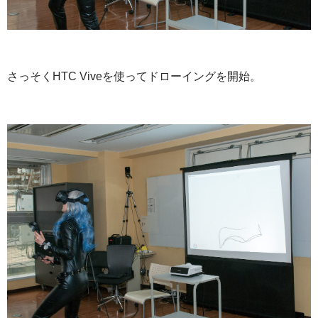
さっそくHTC Viveを使ってドローイングを開始。