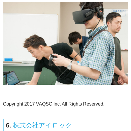
Copyright 2017 VAQSO Inc. All Rights Reserved.
6.
株式会社アイロック