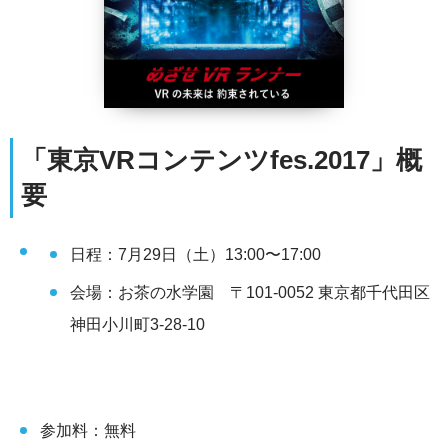
「東京VRコンテンツfes.2017」概
要
日程：7月29日（土）13:00〜17:00
会場：お茶の水学園 〒101-0052 東京都千代田区
神田小川町3-28-10
参加料：無料