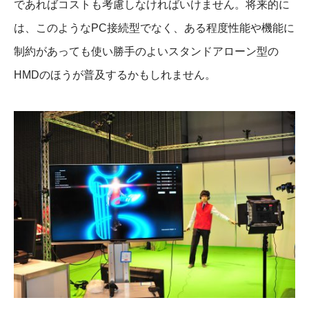
であればコストも考慮しなければいけません。将来的に
は、このようなPC接続型でなく、ある程度性能や機能に
制約があっても使い勝手のよいスタンドアローン型の
HMDのほうが普及するかもしれません。