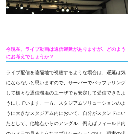
今現在、ライブ動画は通信遅延がありますが、どのよう
にお考えでしょうか？
ライブ配信を遠隔地で視聴するような場合は、遅延は気
にならないと思いますので、サーバーでバッファリング
して様々な通信環境のユーザでも安定して受信できるよ
うにしています。一方、スタジアムソリューションのよ
うに大きなスタジアム内において、自分がスタンドにい
たとして、他地点からのアングル、例えばフィールド内
のカメラで見るようなアプリケーションでは、現実の状