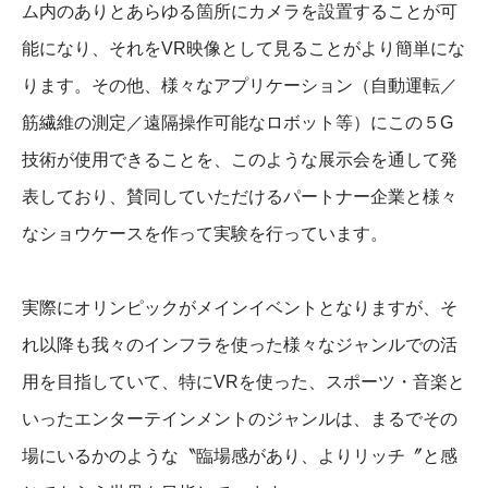
ム内のありとあらゆる箇所にカメラを設置することが可
能になり、それをVR映像として見ることがより簡単にな
ります。その他、様々なアプリケーション（自動運転／
筋繊維の測定／遠隔操作可能なロボット等）にこの５G
技術が使用できることを、このような展示会を通して発
表しており、賛同していただけるパートナー企業と様々
なショウケースを作って実験を行っています。
実際にオリンピックがメインイベントとなりますが、そ
れ以降も我々のインフラを使った様々なジャンルでの活
用を目指していて、特にVRを使った、スポーツ・音楽と
いったエンターテインメントのジャンルは、まるでその
場にいるかのような〝臨場感があり、よりリッチ〞と感