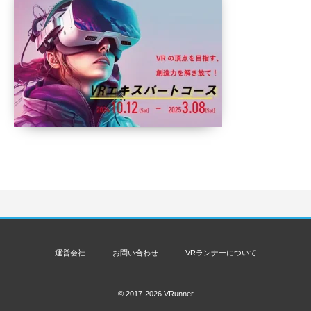
運営会社
お問い合わせ
VRランナーについて
© 2017-2026
VRunner