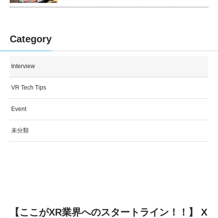
Category
Interview
VR Tech Tips
Event
未分類
【ここがXR業界へのスタートライン！！】 X