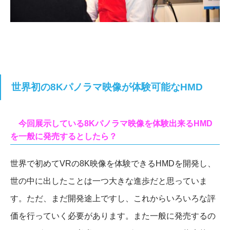
世界初の8Kパノラマ映像が体験可能なHMD
今回展示している8Kパノラマ映像を体験出来るHMD
を一般に発売するとしたら？
世界で初めてVRの8K映像を体験できるHMDを開発し、
世の中に出したことは一つ大きな進歩だと思っていま
す。ただ、まだ開発途上ですし、これからいろいろな評
価を行っていく必要があります。また一般に発売するの