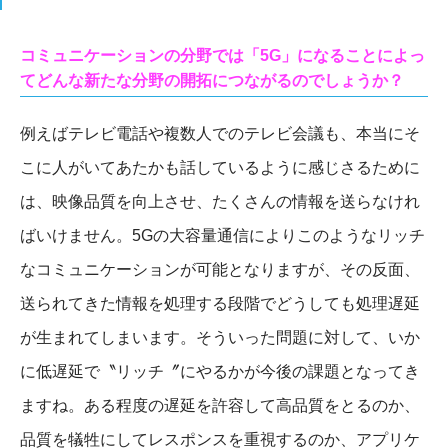
コミュニケーションの分野では「5G」になることによっ
てどんな新たな分野の開拓につながるのでしょうか？
例えばテレビ電話や複数人でのテレビ会議も、本当にそ
こに人がいてあたかも話しているように感じさるために
は、映像品質を向上させ、たくさんの情報を送らなけれ
ばいけません。5Gの大容量通信によりこのようなリッチ
なコミュニケーションが可能となりますが、その反面、
送られてきた情報を処理する段階でどうしても処理遅延
が生まれてしまいます。そういった問題に対して、いか
に低遅延で〝リッチ〞にやるかが今後の課題となってき
ますね。ある程度の遅延を許容して高品質をとるのか、
品質を犠牲にしてレスポンスを重視するのか、アプリケ