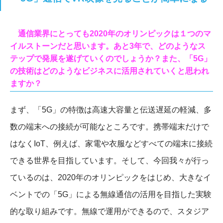
通信業界にとっても2020年のオリンピックは１つのマ
イルストーンだと思います。あと3年で、どのようなス
テップで発展を遂げていくのでしょうか？また、「5G」
の技術はどのようなビジネスに活用されていくと思われ
ますか？
まず、「5G」の特徴は高速大容量と伝送遅延の軽減、多
数の端末への接続が可能なところです。携帯端末だけで
はなくIoT、例えば、家電や衣服などすべての端末に接続
できる世界を目指しています。そして、今回我々が行っ
ているのは、2020年のオリンピックをはじめ、大きなイ
ベントでの「5G」による無線通信の活用を目指した実験
的な取り組みです。無線で運用ができるので、スタジア