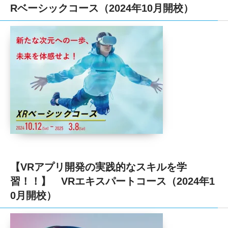
Rベーシックコース（2024年10月開校）
【VRアプリ開発の実践的なスキルを学
習！！】 VRエキスパートコース（2024年1
0月開校）