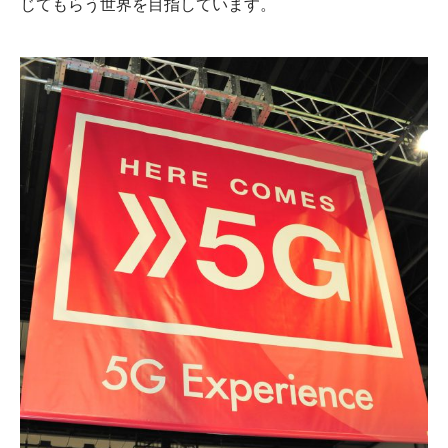
じてもらう世界を目指しています。