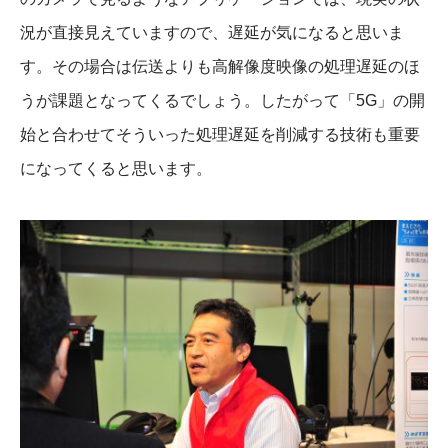
況が直接見えていますので、遅延が気になると思いま
す。その場合は伝送よりも高解像度映像の処理遅延のほ
うが課題となってくるでしょう。したがって「5G」の開
始と合わせてそういった処理遅延を削減する技術も重要
になってくると思います。