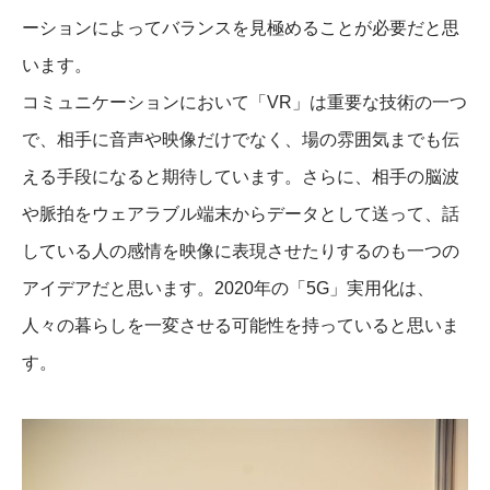
ーションによってバランスを見極めることが必要だと思
います。
コミュニケーションにおいて「VR」は重要な技術の一つ
で、相手に音声や映像だけでなく、場の雰囲気までも伝
える手段になると期待しています。さらに、相手の脳波
や脈拍をウェアラブル端末からデータとして送って、話
している人の感情を映像に表現させたりするのも一つの
アイデアだと思います。2020年の「5G」実用化は、
人々の暮らしを一変させる可能性を持っていると思いま
す。