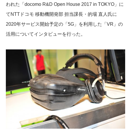
われた「docomo R&D Open House 2017 in TOKYO」に
てNTTドコモ 移動機開発部 担当課長・的場 直人氏に
2020年サービス開始予定の「5G」を利用した「VR」の
活用についてインタビューを行った。