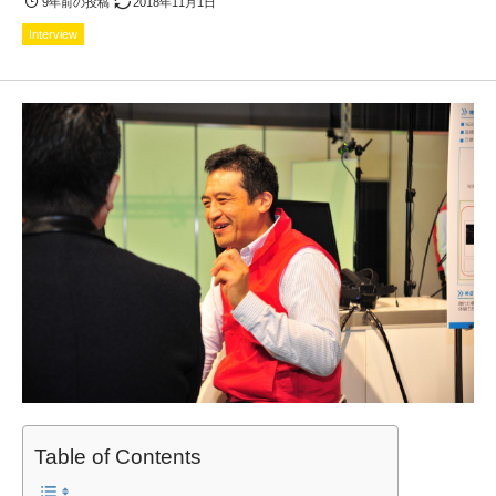
9年前の投稿
2018年11月1日
Interview
Table of Contents