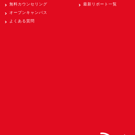
無料カウンセリング
最新リポート一覧
オープンキャンパス
よくある質問