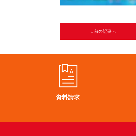
« 前の記事へ
資料請求