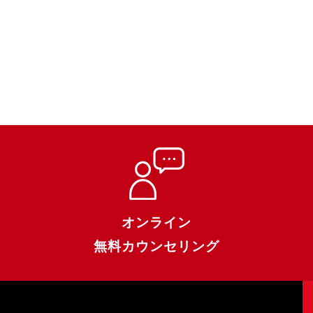
オンライン
無料カウンセリング