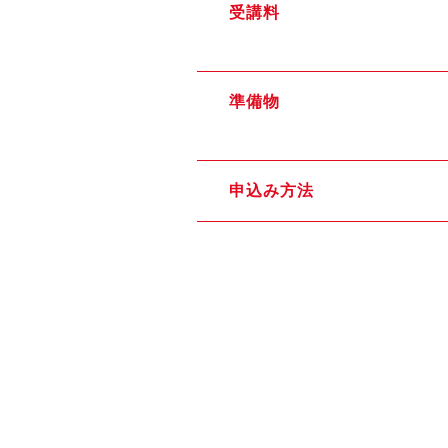
受講料
準備物
申込み方法