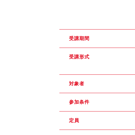
受講期間
受講形式
対象者
参加条件
定員