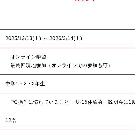
2025/12/13(土) ～ 2026/3/14(土)
・オンライン学習
・最終回現地参加（オンラインでの参加も可）
中学1・2・3年生
・PC操作に慣れていること ・U-15体験会・説明会に
12名