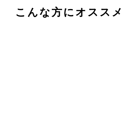
こんな方にオススメ