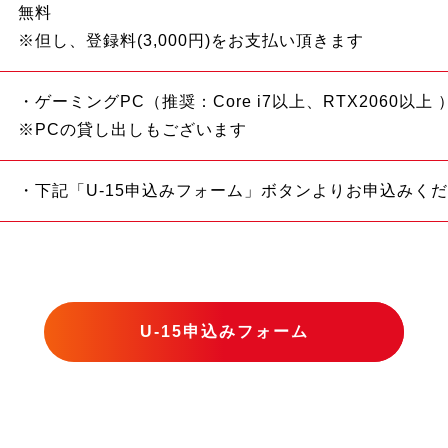
無料
※但し、登録料(3,000円)をお支払い頂きます
・ゲーミングPC（推奨：Core i7以上、RTX2060以上 
※PCの貸し出しもございます
・下記「U-15申込みフォーム」ボタンよりお申込みく
U-15申込みフォーム