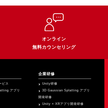
オンライン
無料カウンセリング
企業研修
ービス
Unity研修
latting アプリ
3D Gaussian Splatting アプリ
開発研修
Unity × XRアプリ開発研修