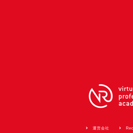
運営会社
Rec