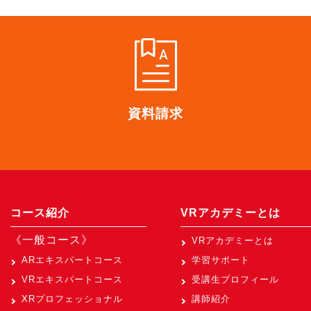
資料請求
コース紹介
VRアカデミーとは
《一般コース》
VRアカデミーとは
ARエキスパートコース
学習サポート
VRエキスパートコース
受講生プロフィール
XRプロフェッショナル
講師紹介