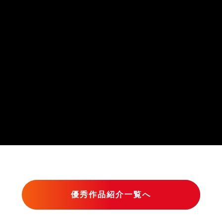
優秀作品紹介一覧へ