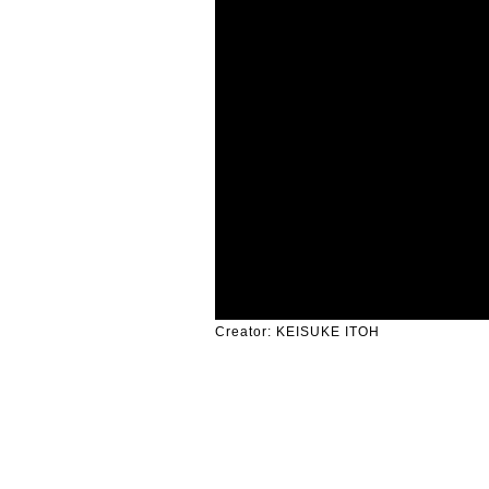
Creator: KEISUKE ITOH