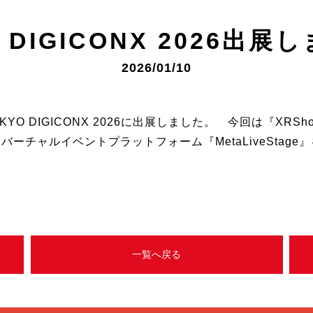
 DIGICONX 2026出展
2026/01/10
KYO DIGICONX 2026に出展しました。 今回は『XRSho
の他にバーチャルイベントプラットフォーム『MetaLiveSta
一覧へ戻る