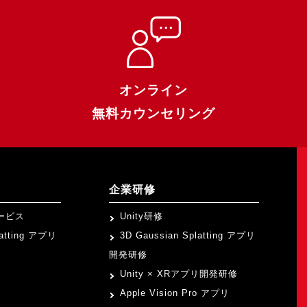
オンライン
無料カウンセリング
企業研修
ービス
Unity研修
latting アプリ
3D Gaussian Splatting アプリ
開発研修
Unity × XRアプリ開発研修
Apple Vision Pro アプリ