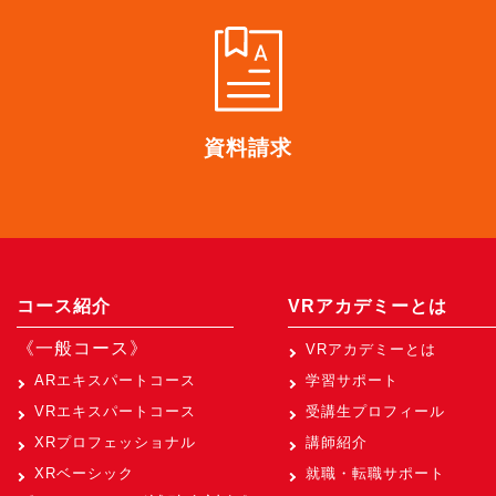
資料請求
コース紹介
VRアカデミーとは
《一般コース》
VRアカデミーとは
ARエキスパートコース
学習サポート
VRエキスパートコース
受講生プロフィール
XRプロフェッショナル
講師紹介
XRベーシック
就職・転職サポート