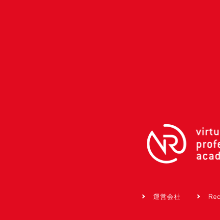
運営会社
Rec