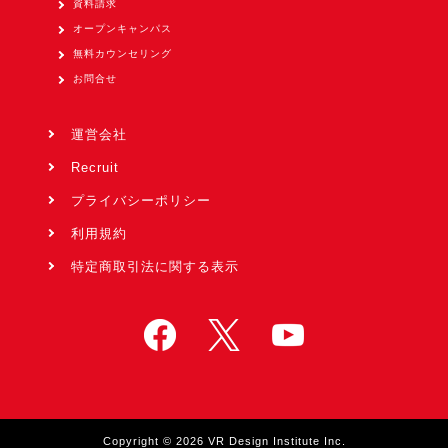
資料請求
オープンキャンパス
無料カウンセリング
お問合せ
運営会社
Recruit
プライバシーポリシー
利用規約
特定商取引法に関する表示
Copyright © 2026 VR Design Institute Inc.