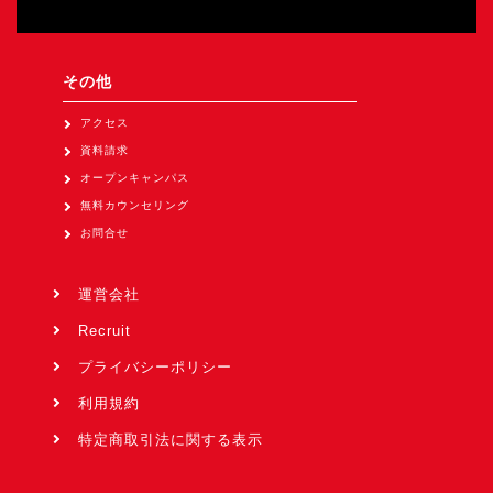
その他
アクセス
資料請求
オープンキャンパス
無料カウンセリング
お問合せ
運営会社
Recruit
プライバシーポリシー
利用規約
特定商取引法に関する表示