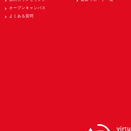
オープンキャンパス
よくある質問