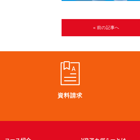
« 前の記事へ
資料請求