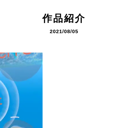
作品紹介
2021/08/05