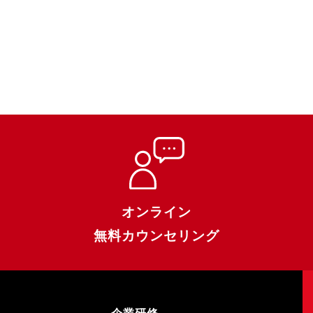
オンライン
無料カウンセリング