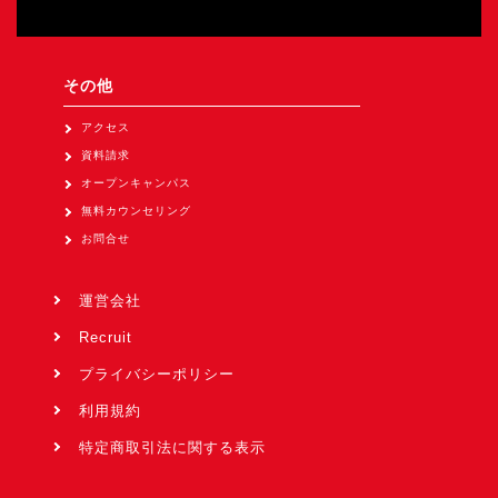
その他
アクセス
資料請求
オープンキャンパス
無料カウンセリング
お問合せ
運営会社
Recruit
プライバシーポリシー
利用規約
特定商取引法に関する表示