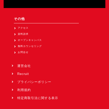
その他
アクセス
資料請求
オープンキャンパス
無料カウンセリング
お問合せ
運営会社
Recruit
プライバシーポリシー
利用規約
特定商取引法に関する表示