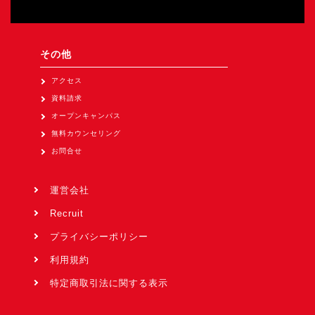
その他
アクセス
資料請求
オープンキャンパス
無料カウンセリング
お問合せ
運営会社
Recruit
プライバシーポリシー
利用規約
特定商取引法に関する表示