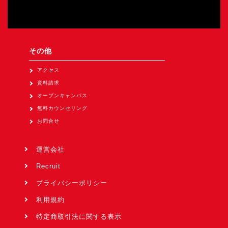
その他
アクセス
資料請求
オープンキャンパス
無料カウンセリング
お問合せ
運営会社
Recruit
プライバシーポリシー
利用規約
特定商取引法に関する表示