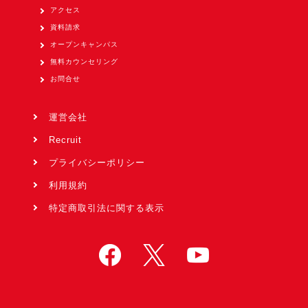
アクセス
資料請求
オープンキャンパス
無料カウンセリング
お問合せ
運営会社
Recruit
プライバシーポリシー
利用規約
特定商取引法に関する表示