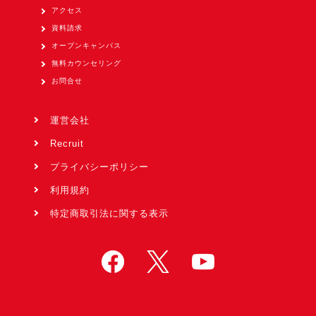
アクセス
資料請求
オープンキャンパス
無料カウンセリング
お問合せ
運営会社
Recruit
プライバシーポリシー
利用規約
特定商取引法に関する表示