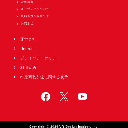
資料請求
オープンキャンパス
無料カウンセリング
お問合せ
運営会社
Recruit
プライバシーポリシー
利用規約
特定商取引法に関する表示
Copyright © 2026 VR Design Institute Inc.