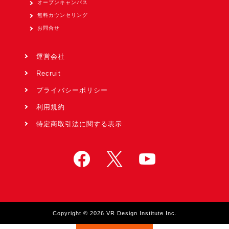
オープンキャンパス
無料カウンセリング
お問合せ
運営会社
Recruit
プライバシーポリシー
利用規約
特定商取引法に関する表示
Copyright © 2026 VR Design Institute Inc.