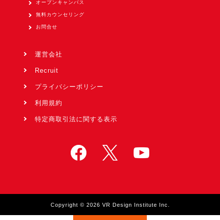
オープンキャンパス
無料カウンセリング
お問合せ
運営会社
Recruit
プライバシーポリシー
利用規約
特定商取引法に関する表示
Copyright © 2026 VR Design Institute Inc.