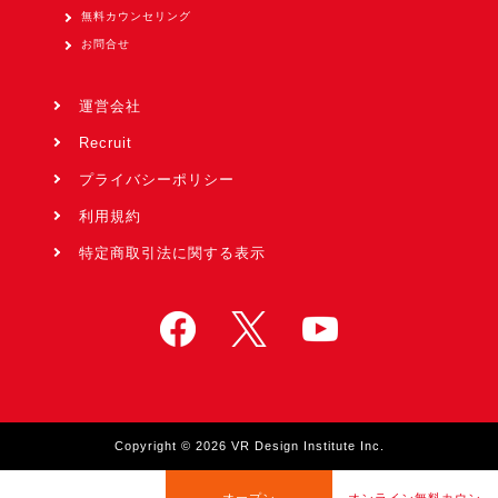
無料カウンセリング
お問合せ
運営会社
Recruit
プライバシーポリシー
利用規約
特定商取引法に関する表示
Copyright © 2026 VR Design Institute Inc.