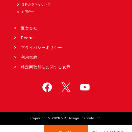
無料カウンセリング
お問合せ
運営会社
Recruit
プライバシーポリシー
利用規約
特定商取引法に関する表示
Copyright © 2026 VR Design Institute Inc.