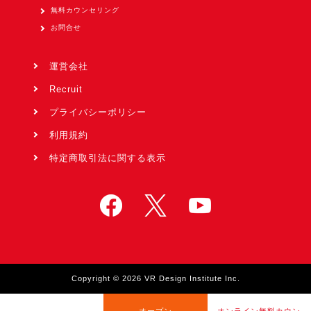
無料カウンセリング
お問合せ
運営会社
Recruit
プライバシーポリシー
利用規約
特定商取引法に関する表示
Copyright © 2026 VR Design Institute Inc.