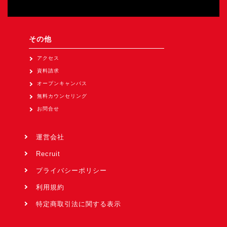
その他
アクセス
資料請求
オープンキャンパス
無料カウンセリング
お問合せ
運営会社
Recruit
プライバシーポリシー
利用規約
特定商取引法に関する表示