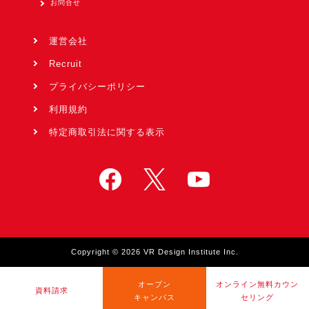
お問合せ
運営会社
Recruit
プライバシーポリシー
利用規約
特定商取引法に関する表示
Copyright © 2026 VR Design Institute Inc.
オープン
オンライン無料カウン
資料請求
キャンパス
セリング