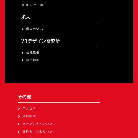
原UDX に出展！
求人
求人申込み
VRデザイン研究所
会社概要
採用情報
その他
アクセス
資料請求
オープンキャンパス
無料カウンセリング