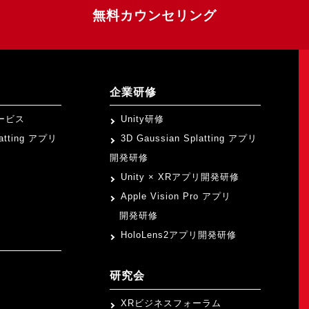
無料カウンセリング
企業研修
ービス
Unity研修
latting アプリ
3D Gaussian Splatting アプリ
開発研修
Unity × XRアプリ開発研修
Apple Vision Pro アプリ
開発研修
HoloLens2アプリ開発研修
研究会
XRビジネスフォーラム