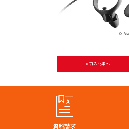
« 前の記事へ
資料請求