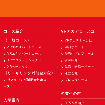
コース紹介
VRアカデミーとは
《一般コース》
VRアカデミーとは
ARエキスパートコース
学習サポート
VRエキスパートコース
受講生プロフィール
XRプロフェッショナル
講師紹介
XRベーシック
就職・転職サポート
《リスキリング補助金対象》
運営会社
リスキリング補助金対象コ
プレスリリース
ース
卒業生の声
入学案内
優秀作品紹介