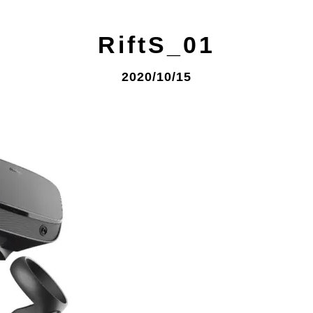
RiftS_01
2020/10/15