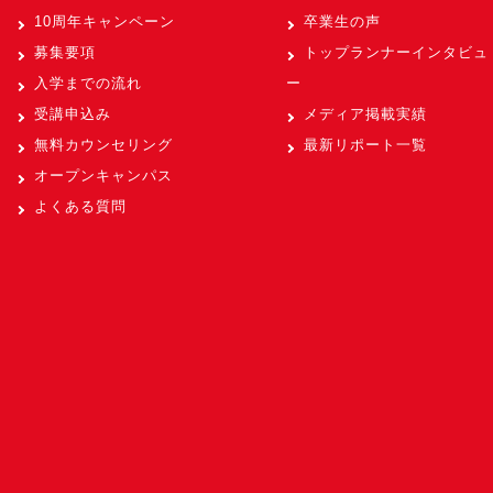
10周年キャンペーン
卒業生の声
募集要項
トップランナーインタビュ
入学までの流れ
ー
受講申込み
メディア掲載実績
無料カウンセリング
最新リポート一覧
オープンキャンパス
よくある質問