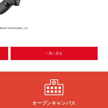
一覧へ戻る
オープン
キャンパス