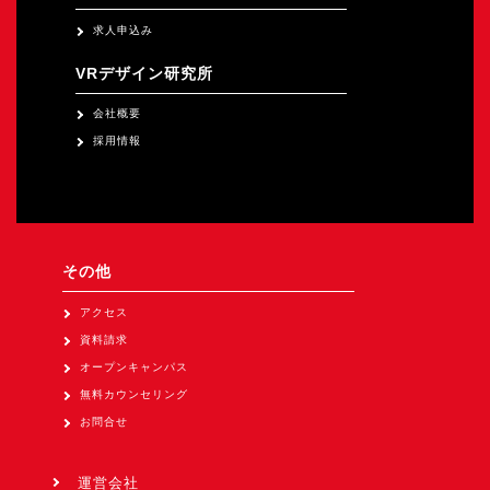
求人申込み
VRデザイン研究所
会社概要
採用情報
その他
アクセス
資料請求
オープンキャンパス
無料カウンセリング
お問合せ
運営会社