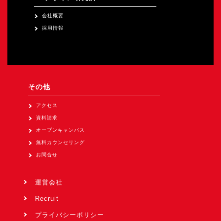
会社概要
採用情報
その他
アクセス
資料請求
オープンキャンパス
無料カウンセリング
お問合せ
運営会社
Recruit
プライバシーポリシー