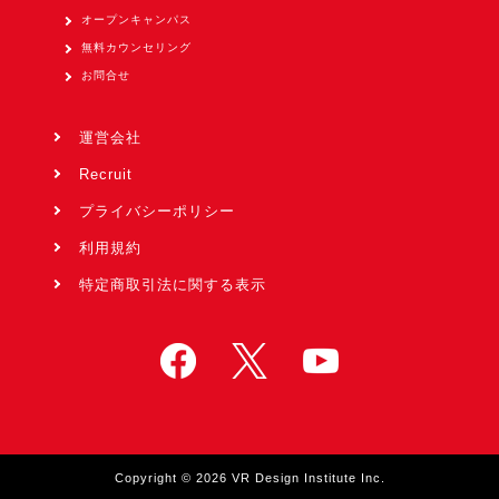
オープンキャンパス
無料カウンセリング
お問合せ
運営会社
Recruit
プライバシーポリシー
利用規約
特定商取引法に関する表示
Copyright © 2026 VR Design Institute Inc.