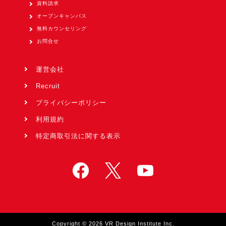
資料請求
オープンキャンパス
無料カウンセリング
お問合せ
運営会社
Recruit
プライバシーポリシー
利用規約
特定商取引法に関する表示
Copyright © 2026 VR Design Institute Inc.