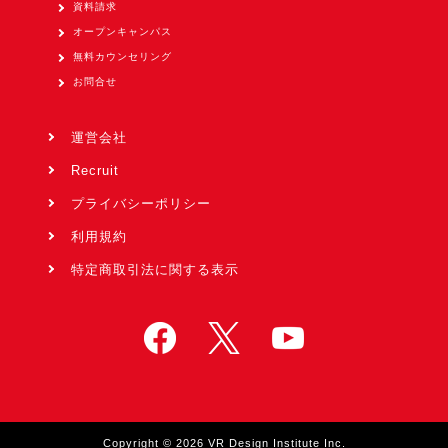
資料請求
オープンキャンパス
無料カウンセリング
お問合せ
運営会社
Recruit
プライバシーポリシー
利用規約
特定商取引法に関する表示
Copyright © 2026 VR Design Institute Inc.