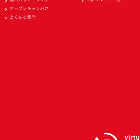
オープンキャンパス
よくある質問