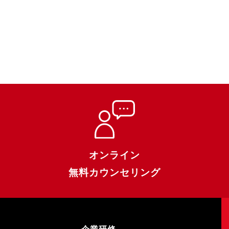
オンライン
無料カウンセリング