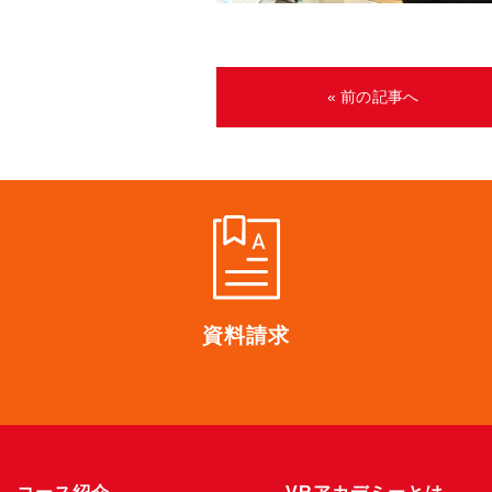
« 前の記事へ
資料請求