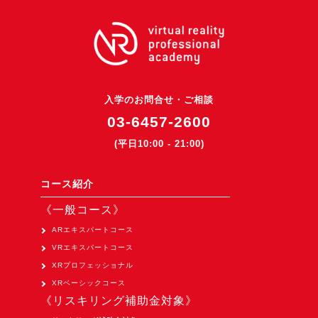
オープンキャンパス
オンライン
入学のお問合せ・ご相談
資料請求
03-6457-2600
(平日10:00 - 21:00)
コース紹介
《一般コース》
ARエキスパートコース
VRエキスパートコース
XRプロフェッショナル
XRベーシックコース
《リスキリング補助金対象》