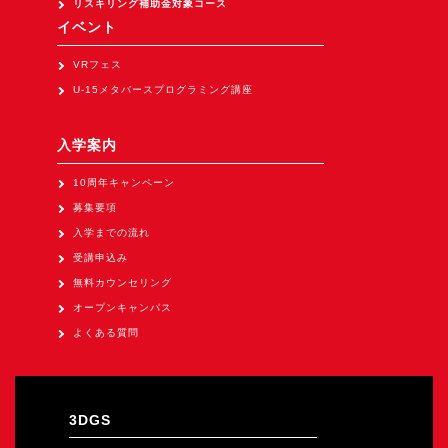
リスキリング補助金対象コース
イベント
VRフェス
U-15メタバースプログラミング講座
入学案内
10周年キャンペーン
募集要項
入学までの流れ
受講申込み
無料カウンセリング
オープンキャンパス
よくある質問
3DGS