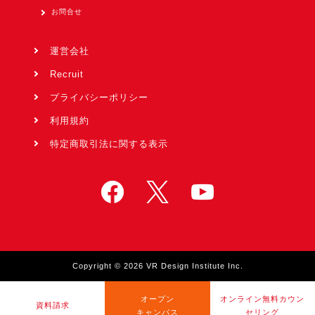
お問合せ
運営会社
Recruit
プライバシーポリシー
利用規約
特定商取引法に関する表示
Copyright © 2026 VR Design Institute Inc.
オープン
オンライン無料カウン
資料請求
キャンパス
セリング