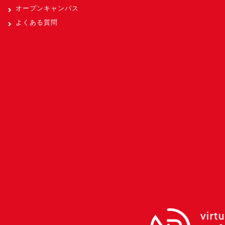
オープンキャンパス
よくある質問