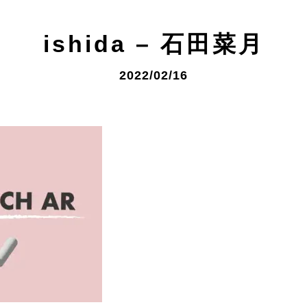
ishida – 石田菜月
2022/02/16