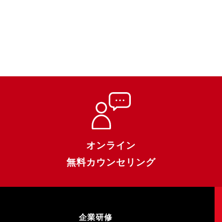
オンライン
無料カウンセリング
企業研修