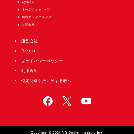
資料請求
オープンキャンパス
無料カウンセリング
お問合せ
運営会社
Recruit
プライバシーポリシー
利用規約
特定商取引法に関する表示
Copyright © 2026 VR Design Institute Inc.