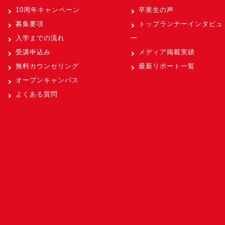
10周年キャンペーン
卒業生の声
募集要項
トップランナーインタビュ
入学までの流れ
ー
受講申込み
メディア掲載実績
無料カウンセリング
最新リポート一覧
オープンキャンパス
よくある質問