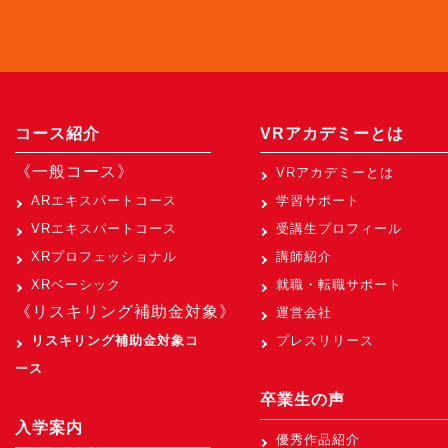
コース紹介
VRアカデミーとは
《一般コース》
VRアカデミーとは
ARエキスパートコース
学習サポート
VRエキスパートコース
受講生プロフィール
XRプロフェッショナル
講師紹介
XRベーシック
就職・転職サポート
《リスキリング補助金対象》
運営会社
リスキリング補助金対象コ
プレスリリース
ース
卒業生の声
入学案内
優秀作品紹介