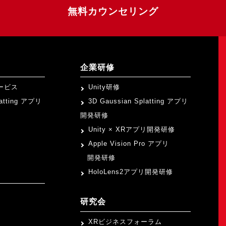
無料カウンセリング
企業研修
ービス
Unity研修
latting アプリ
3D Gaussian Splatting アプリ
開発研修
Unity × XRアプリ開発研修
Apple Vision Pro アプリ
開発研修
HoloLens2アプリ開発研修
研究会
XRビジネスフォーラム