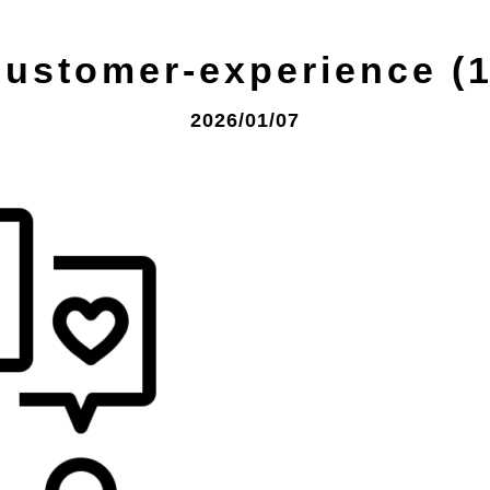
customer-experience (1
2026/01/07