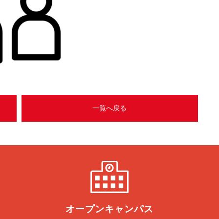
一覧へ戻る
オープン
キャンパス