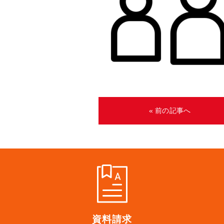
« 前の記事へ
資料請求