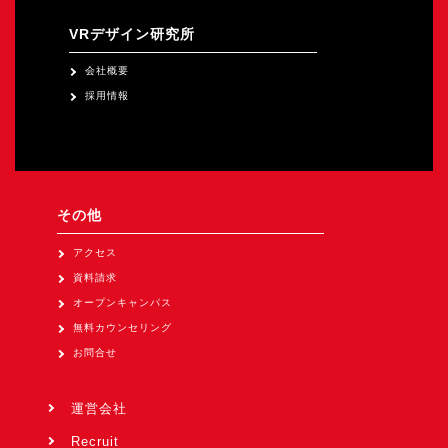
VRデザイン研究所
会社概要
採用情報
その他
アクセス
資料請求
オープンキャンパス
無料カウンセリング
お問合せ
運営会社
Recruit