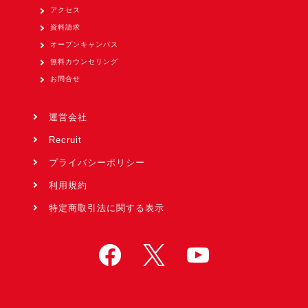
アクセス
資料請求
オープンキャンパス
無料カウンセリング
お問合せ
運営会社
Recruit
プライバシーポリシー
利用規約
特定商取引法に関する表示