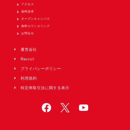
アクセス
資料請求
オープンキャンパス
無料カウンセリング
お問合せ
運営会社
Recruit
プライバシーポリシー
利用規約
特定商取引法に関する表示