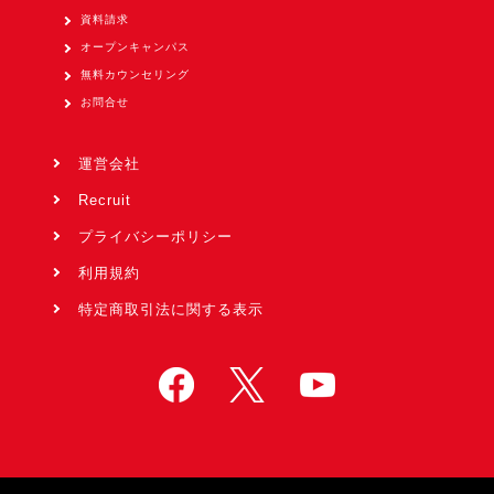
資料請求
オープンキャンパス
無料カウンセリング
お問合せ
運営会社
Recruit
プライバシーポリシー
利用規約
特定商取引法に関する表示