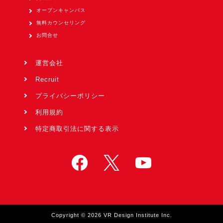
オープンキャンパス
無料カウンセリング
お問合せ
運営会社
Recruit
プライバシーポリシー
利用規約
特定商取引法に関する表示
Copyright © 2026 VR Design Institute Inc.