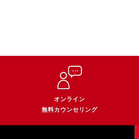
オンライン
無料カウンセリング