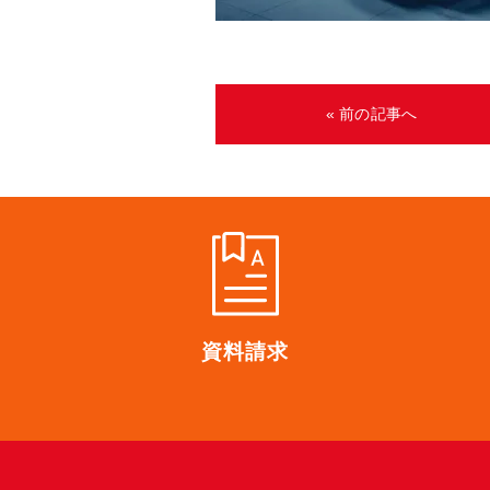
« 前の記事へ
資料請求