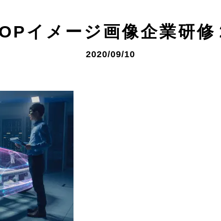
TOPイメージ画像企業研修
2020/09/10