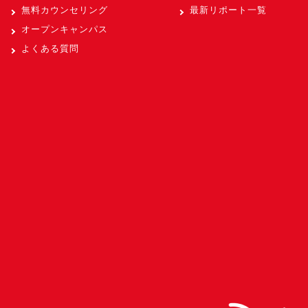
無料カウンセリング
最新リポート一覧
オープンキャンパス
よくある質問