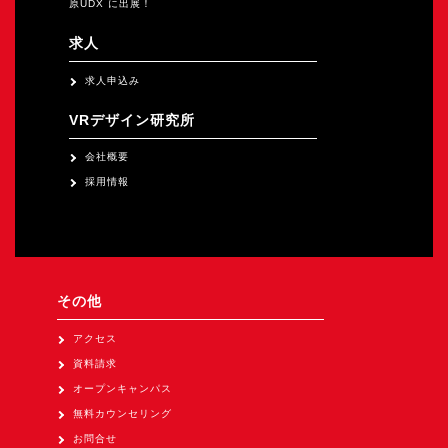
原UDX に出展！
求人
求人申込み
VRデザイン研究所
会社概要
採用情報
その他
アクセス
資料請求
オープンキャンパス
無料カウンセリング
お問合せ