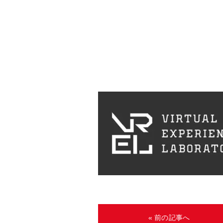
« 前の記事へ