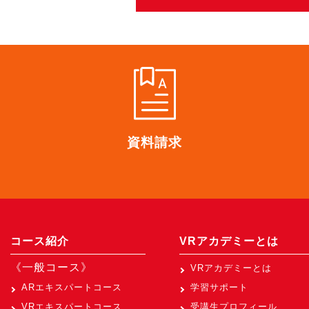
資料請求
コース紹介
VRアカデミーとは
《一般コース》
VRアカデミーとは
ARエキスパートコース
学習サポート
VRエキスパートコース
受講生プロフィール