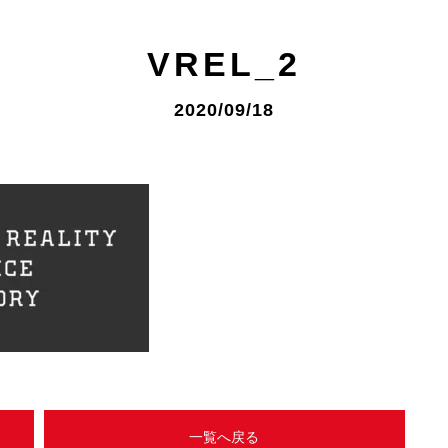
VREL_2
2020/09/18
一覧へ戻る