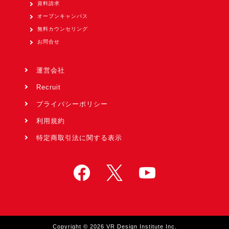
資料請求
オープンキャンパス
無料カウンセリング
お問合せ
運営会社
Recruit
プライバシーポリシー
利用規約
特定商取引法に関する表示
Copyright © 2026 VR Design Institute Inc.