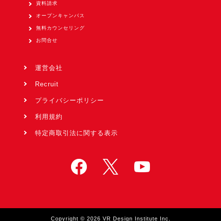
資料請求
オープンキャンパス
無料カウンセリング
お問合せ
運営会社
Recruit
プライバシーポリシー
利用規約
特定商取引法に関する表示
Copyright © 2026 VR Design Institute Inc.