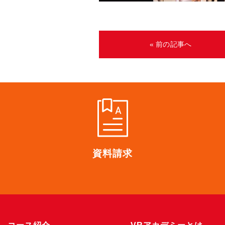
« 前の記事へ
資料請求