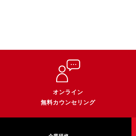
オンライン
無料カウンセリング