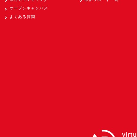
オープンキャンパス
よくある質問