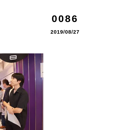
0086
2019/08/27