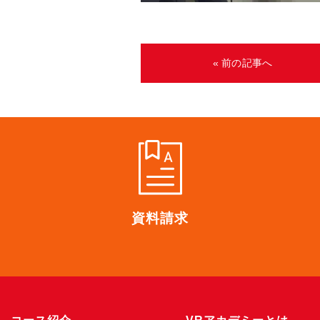
« 前の記事へ
資料請求