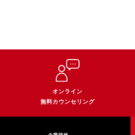
オンライン
無料カウンセリング