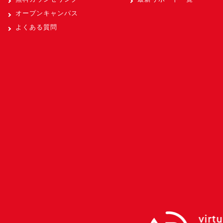
オープンキャンパス
よくある質問