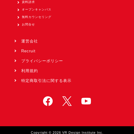
資料請求
オープンキャンパス
無料カウンセリング
お問合せ
運営会社
Recruit
プライバシーポリシー
利用規約
特定商取引法に関する表示
Copyright © 2026 VR Design Institute Inc.