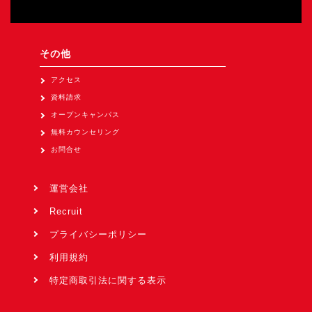
その他
アクセス
資料請求
オープンキャンパス
無料カウンセリング
お問合せ
運営会社
Recruit
プライバシーポリシー
利用規約
特定商取引法に関する表示