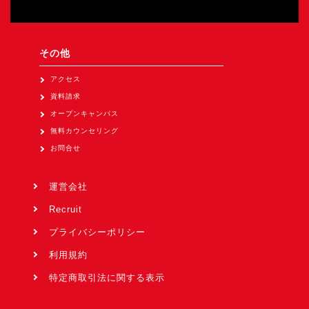
その他
アクセス
資料請求
オープンキャンパス
無料カウンセリング
お問合せ
運営会社
Recruit
プライバシーポリシー
利用規約
特定商取引法に関する表示